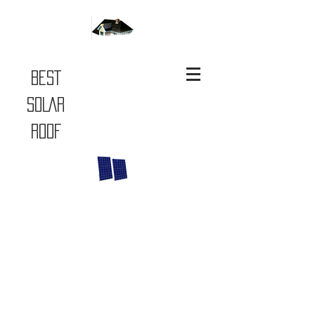
BEST
SOLAR
ROOF